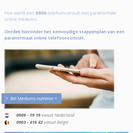
Hoe werkt een
0900
-telefoonconsult met paranormale
online mediums.
Ontdek hieronder het eenvoudige stappenplan van een
paranormaal online telefoonconsult.
1. Bel Mediums-nummer +
0909 - 19 19
vanuit Nederland
0903 - 416 42
vanuit België