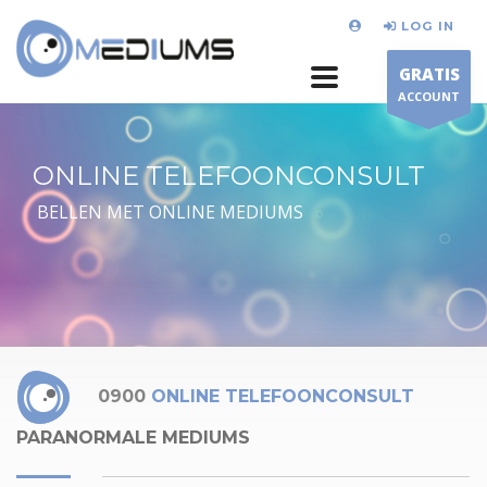
LOG IN
GRATIS
ACCOUNT
ONLINE TELEFOONCONSULT
BELLEN MET ONLINE MEDIUMS
0900
ONLINE TELEFOONCONSULT
PARANORMALE MEDIUMS