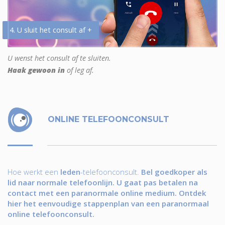
4. U sluit het consult af +
U wenst het consult af te sluiten.
Haak gewoon in
of leg af.
ONLINE TELEFOONCONSULT
Hoe werkt een
leden
-telefoonconsult.
Bel goedkoper als
lid naar normale telefoonlijn. U gaat pas betalen na
contact met een paranormale online medium. Ontdek
hier het eenvoudige stappenplan van een paranormaal
online telefoonconsult.