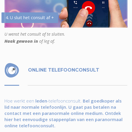
4. U sluit het consult af +
U wenst het consult af te sluiten.
Haak gewoon in
of leg af.
ONLINE TELEFOONCONSULT
Hoe werkt een
leden
-telefoonconsult.
Bel goedkoper als
lid naar normale telefoonlijn. U gaat pas betalen na
contact met een paranormale online medium. Ontdek
hier het eenvoudige stappenplan van een paranormaal
online telefoonconsult.