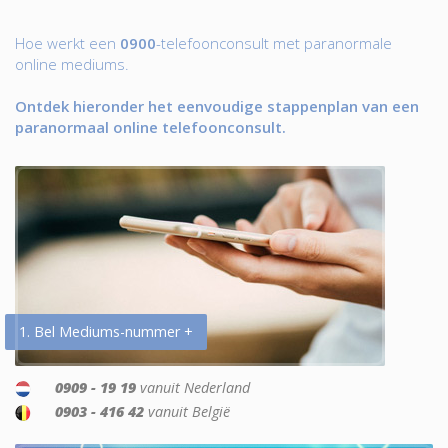
Hoe werkt een
0900
-telefoonconsult met paranormale
online mediums.
Ontdek hieronder het eenvoudige stappenplan van een
paranormaal online telefoonconsult.
1. Bel Mediums-nummer +
0909 - 19 19
vanuit Nederland
0903 - 416 42
vanuit België