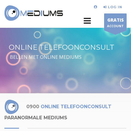
LOG IN
GRATIS
ACCOUNT
ONLINE TELEFOONCONSULT
BELLEN MET ONLINE MEDIUMS
0900
ONLINE TELEFOONCONSULT
PARANORMALE MEDIUMS