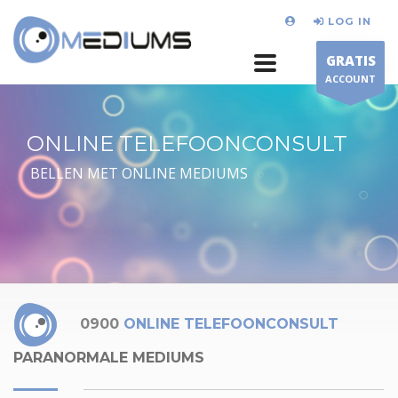
LOG IN
GRATIS
ACCOUNT
ONLINE TELEFOONCONSULT
BELLEN MET ONLINE MEDIUMS
0900
ONLINE TELEFOONCONSULT
PARANORMALE MEDIUMS