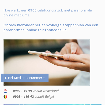
Hoe werkt een
0900
-telefoonconsult met paranormale
online mediums.
Ontdek hieronder het eenvoudige stappenplan van een
paranormaal online telefoonconsult.
1. Bel Mediums-nummer +
0909 - 19 19
vanuit Nederland
0903 - 416 42
vanuit België