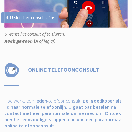
4. U sluit het consult af +
U wenst het consult af te sluiten.
Haak gewoon in
of leg af.
ONLINE TELEFOONCONSULT
Hoe werkt een
leden
-telefoonconsult.
Bel goedkoper als
lid naar normale telefoonlijn. U gaat pas betalen na
contact met een paranormale online medium. Ontdek
hier het eenvoudige stappenplan van een paranormaal
online telefoonconsult.