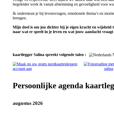
begeleider werk ik vanuit afstemming en gevoeligheid voor wat n
Ik ondersteun je bij levensvragen, emotionele thema’s en momen
brengen.
Mijn doel is om jou dichter bij je eigen kracht en wijsheid 
naar wat er speelt in je leven en wat jouw aandacht vraag
kaartlegger Salina spreekt volgende talen :
N
Persoonlijke agenda kaartleg
augustus 2026