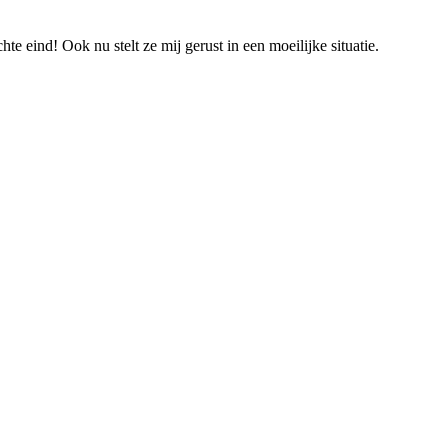
e eind! Ook nu stelt ze mij gerust in een moeilijke situatie.