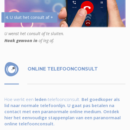
4. U sluit het consult af +
U wenst het consult af te sluiten.
Haak gewoon in
of leg af.
ONLINE TELEFOONCONSULT
Hoe werkt een
leden
-telefoonconsult.
Bel goedkoper als
lid naar normale telefoonlijn. U gaat pas betalen na
contact met een paranormale online medium. Ontdek
hier het eenvoudige stappenplan van een paranormaal
online telefoonconsult.