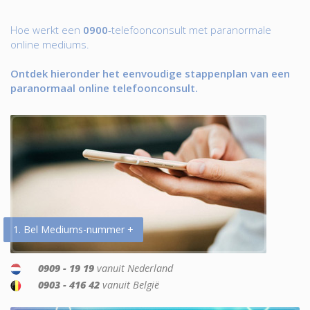
Hoe werkt een
0900
-telefoonconsult met paranormale
online mediums.
Ontdek hieronder het eenvoudige stappenplan van een
paranormaal online telefoonconsult.
1. Bel Mediums-nummer +
0909 - 19 19
vanuit Nederland
0903 - 416 42
vanuit België