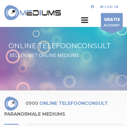
LOG IN
GRATIS
ACCOUNT
ONLINE TELEFOONCONSULT
BELLEN MET ONLINE MEDIUMS
0900
ONLINE TELEFOONCONSULT
PARANORMALE MEDIUMS